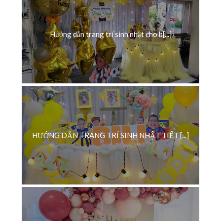
Hướng dẫn trang trí sinh nhật cho b[...]
HƯỚNG DẪN TRANG TRÍ SINH NHẬT TIẾT [...]