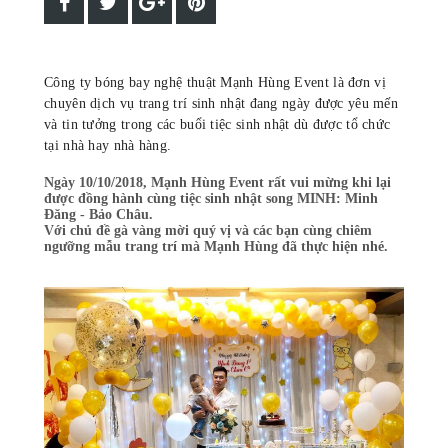
Công ty bóng bay nghệ thuật Mạnh Hùng Event là đơn vị
chuyên dịch vụ trang trí sinh nhật đang ngày được yêu mến
và tin tưởng trong các buổi tiệc sinh nhật dù được tổ chức
tại nhà hay nhà hàng.
Ngày 10/10/2018, Mạnh Hùng Event rất vui mừng khi lại
được đồng hành cùng tiệc sinh nhật song MINH: Minh
Đăng - Bảo Châu.
Với chủ đề gà vàng mời quý vị và các bạn cùng chiêm
ngưỡng mẫu trang trí mà Mạnh Hùng đã thực hiện nhé.