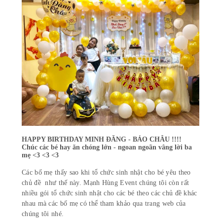
HAPPY BIRTHDAY MINH ĐĂNG - BẢO CHÂU !!!!
Chúc các bé hay ăn chóng lớn - ngoan ngoãn vâng lời ba
mẹ <3 <3 <3
Các bố mẹ thấy sao khi tổ chức sinh nhật cho bé yêu theo
chủ đề như thế này. Mạnh Hùng Event chúng tôi còn rất
nhiều gói tổ chức sinh nhật cho các bé theo các chủ đề khác
nhau mà các bố mẹ có thể tham khảo qua trang web của
chúng tôi nhé.