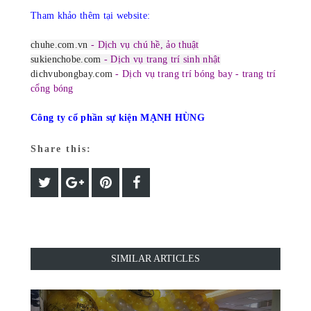
Tham khảo thêm tại website:
chuhe.com.vn
- Dịch vụ chú hề, ảo thuật
sukienchobe.com
- Dịch vụ trang trí sinh nhật
dichvubongbay.com
- Dịch vụ trang trí bóng bay - trang trí
cổng bóng
Công ty cổ phần sự kiện MẠNH HÙNG
Share this:
SIMILAR ARTICLES