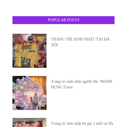
POPULAR POSTS
TRANG TRÍ SINH NHẬT TẠI HÀ
NỘI
Trang trí sinh nhật người lớn- MẠNH
HUNG Event
Trang trí sinh nhật bé gái 1 tuổi tại Hà