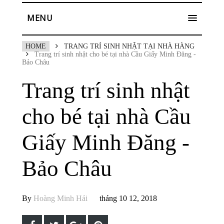
MENU
HOME
TRANG TRÍ SINH NHẬT TẠI NHÀ HÀNG
Trang trí sinh nhật cho bé tại nhà Cầu Giấy Minh Đăng -
Bảo Châu
Trang trí sinh nhật
cho bé tại nhà Cầu
Giấy Minh Đăng -
Bảo Châu
By
Hoàng Minh Hải
tháng 10 12, 2018