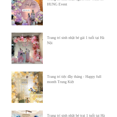
HUNG Event
Trang trí sinh nhật bé gái 1 tuổi tại Hà
Nội
Trang trí tiệc đầy tháng - Happy full
month Trung Kiệt
Trang trí sinh nhật bé trai 1 tuổi tại Hà