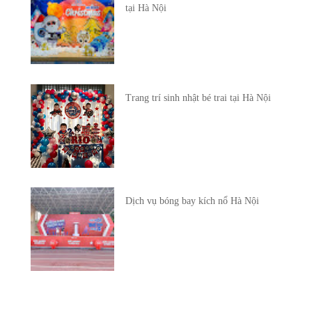
tại Hà Nội
Trang trí sinh nhật bé trai tại Hà Nội
Dịch vụ bóng bay kích nổ Hà Nội