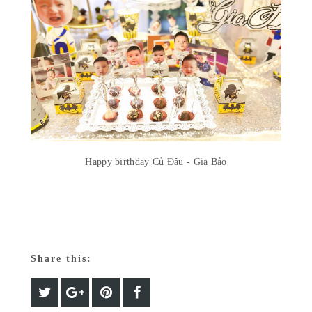
Happy birthday Củ Đậu - Gia Bảo
Share this: