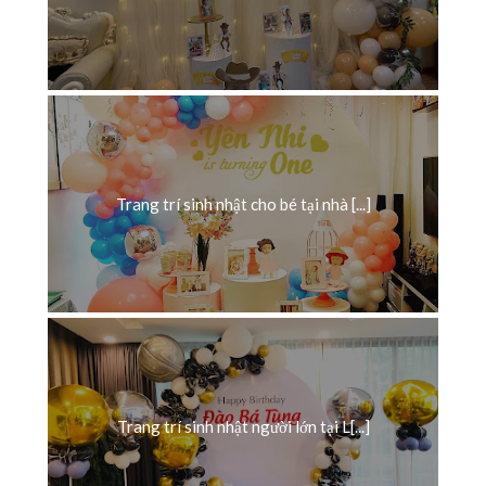
Trang trí sinh nhật cho bé tại nhà [...]
Trang trí sinh nhật người lớn tại L[...]