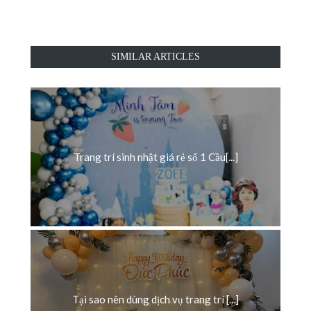
SIMILAR ARTICLES
Trang trí sinh nhật giá rẻ số 1 Cầu[...]
Tại sao nên dùng dịch vụ trang trí [...]