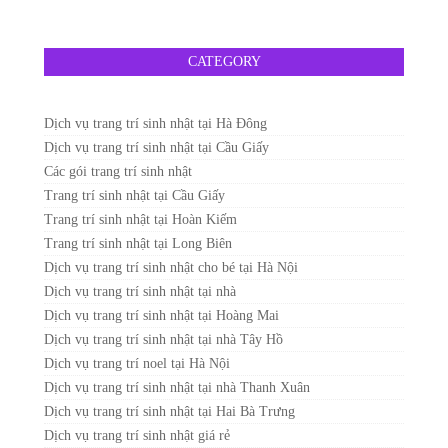
CATEGORY
Dịch vụ trang trí sinh nhật tại Hà Đông
Dịch vụ trang trí sinh nhật tại Cầu Giấy
Các gói trang trí sinh nhật
Trang trí sinh nhật tại Cầu Giấy
Trang trí sinh nhật tại Hoàn Kiếm
Trang trí sinh nhật tại Long Biên
Dịch vụ trang trí sinh nhật cho bé tại Hà Nội
Dịch vụ trang trí sinh nhật tại nhà
Dịch vụ trang trí sinh nhật tại Hoàng Mai
Dịch vụ trang trí sinh nhật tại nhà Tây Hồ
Dịch vụ trang trí noel tại Hà Nội
Dịch vụ trang trí sinh nhật tại nhà Thanh Xuân
Dịch vụ trang trí sinh nhật tại Hai Bà Trưng
Dịch vụ trang trí sinh nhật giá rẻ