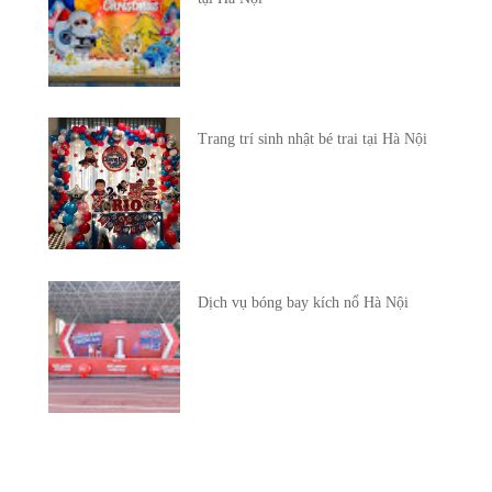
Trang trí sinh nhật bé trai tại Hà Nội
Dịch vụ bóng bay kích nổ Hà Nội