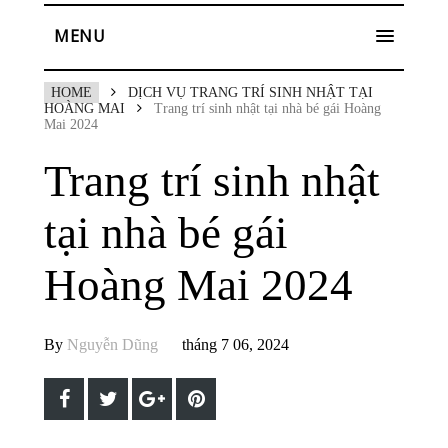
MENU
HOME
DỊCH VỤ TRANG TRÍ SINH NHẬT TẠI
HOÀNG MAI
Trang trí sinh nhật tại nhà bé gái Hoàng
Mai 2024
Trang trí sinh nhật
tại nhà bé gái
Hoàng Mai 2024
By
Nguyễn Dũng
tháng 7 06, 2024