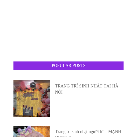
POPULAR POSTS
TRANG TRÍ SINH NHẬT TẠI HÀ
NỘI
Trang trí sinh nhật người lớn- MẠNH