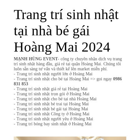
Trang trí sinh nhật
tại nhà bé gái
Hoàng Mai 2024
MẠNH HÙNG EVENT
- công ty chuyên nhận dịch vụ trang
trí sinh nhật hàng đầu, giá rẻ tại quận Hoàng Mai. Chúng tôi
luôn sẵn sàng tư vấn và thiết kế lên market miễn phí.
- Trang trí sinh nhật người lớn ở Hoàng Mai
- Trang trí sinh nhật cho bé tại Hoàng Mai => gọi ngay
0986
831 853
- Trang trí sinh nhật giá rẻ tại Hoàng Mai
- Trang trí sinh nhật trọn gói ở Hoàng Mai
- Trang trí sinh nhật cho bé tại nhà Hoàng Mai
- Trang trí sinh nhật bé trai tại Hoàng Mai
- Trang trí sinh nhật bé gái tại Hoàng Mai
- Trang trí sinh nhật Công ty ở Hoàng Mai
- Trang trí sinh nhật người yêu ở Hoàng Mai
- Trang trí bóng bay sinh nhật ở Hoàng Mai