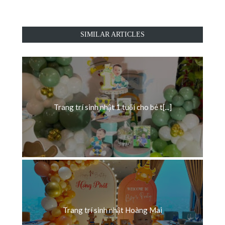
SIMILAR ARTICLES
Trang trí sinh nhật 1 tuổi cho bé t[...]
Trang trí sinh nhật Hoàng Mai