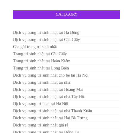
CATEGORY
Dịch vụ trang trí sinh nhật tại Hà Đông
Dịch vụ trang trí sinh nhật tại Cầu Giấy
Các gói trang trí sinh nhật
Trang trí sinh nhật tại Cầu Giấy
Trang trí sinh nhật tại Hoàn Kiếm
Trang trí sinh nhật tại Long Biên
Dịch vụ trang trí sinh nhật cho bé tại Hà Nội
Dịch vụ trang trí sinh nhật tại nhà
Dịch vụ trang trí sinh nhật tại Hoàng Mai
Dịch vụ trang trí sinh nhật tại nhà Tây Hồ
Dịch vụ trang trí noel tại Hà Nội
Dịch vụ trang trí sinh nhật tại nhà Thanh Xuân
Dịch vụ trang trí sinh nhật tại Hai Bà Trưng
Dịch vụ trang trí sinh nhật giá rẻ
Dịch vụ trang trí sinh nhật tại Đống Đa