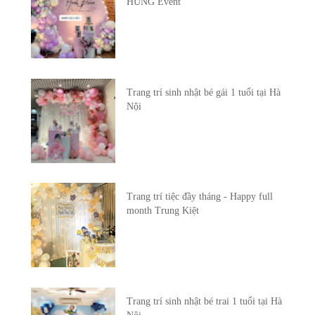
HUNG Event
Trang trí sinh nhật bé gái 1 tuổi tại Hà
Nội
Trang trí tiệc đầy tháng - Happy full
month Trung Kiệt
Trang trí sinh nhật bé trai 1 tuổi tại Hà