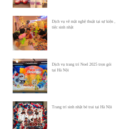
Dịch vụ vẽ mặt nghệ thuật tại sự kiện ,
tiệc sinh nhật
Dịch vụ trang trí Noel 2025 trọn gói
tại Hà Nội
Trang trí sinh nhật bé trai tại Hà Nội