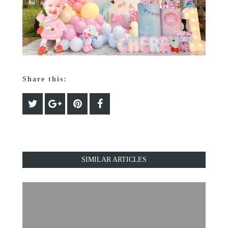
Share this:
SIMILAR ARTICLES