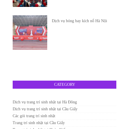
Dịch vụ bóng bay kích nổ Hà Nội
CATEGORY
Dịch vụ trang trí sinh nhật tại Hà Đông
Dịch vụ trang trí sinh nhật tại Cầu Giấy
Các gói trang trí sinh nhật
Trang trí sinh nhật tại Cầu Giấy