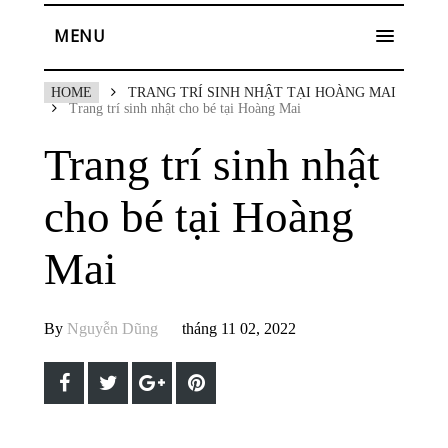
MENU
HOME
TRANG TRÍ SINH NHẬT TẠI HOÀNG MAI
Trang trí sinh nhật cho bé tại Hoàng Mai
Trang trí sinh nhật
cho bé tại Hoàng
Mai
By
Nguyễn Dũng
tháng 11 02, 2022