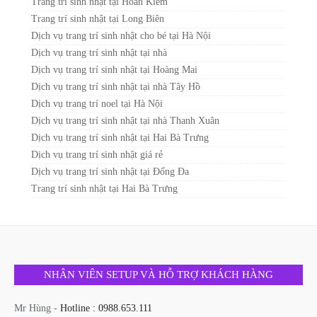
Trang trí sinh nhật tại Hoàn Kiếm
Trang trí sinh nhật tại Long Biên
Dịch vụ trang trí sinh nhật cho bé tại Hà Nội
Dịch vụ trang trí sinh nhật tại nhà
Dịch vụ trang trí sinh nhật tại Hoàng Mai
Dịch vụ trang trí sinh nhật tại nhà Tây Hồ
Dịch vụ trang trí noel tại Hà Nội
Dịch vụ trang trí sinh nhật tại nhà Thanh Xuân
Dịch vụ trang trí sinh nhật tại Hai Bà Trưng
Dịch vụ trang trí sinh nhật giá rẻ
Dịch vụ trang trí sinh nhật tại Đống Đa
Trang trí sinh nhật tại Hai Bà Trưng
NHÂN VIÊN SETUP VÀ HỖ TRỢ KHÁCH HÀNG
Mr Hùng -
Hotline : 0988.653.111