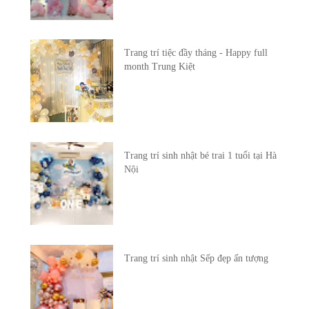
Trang trí tiệc đầy tháng - Happy full
month Trung Kiệt
Trang trí sinh nhật bé trai 1 tuổi tại Hà
Nội
Trang trí sinh nhật Sếp đẹp ấn tượng