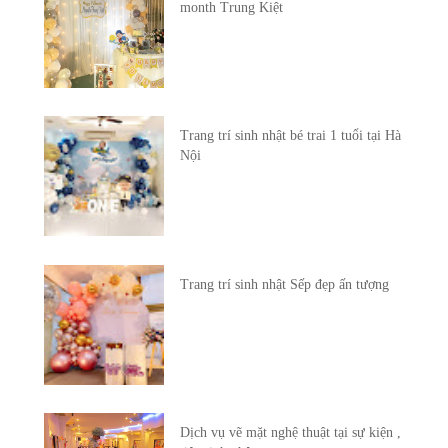
month Trung Kiệt
Trang trí sinh nhật bé trai 1 tuổi tại Hà
Nội
Trang trí sinh nhật Sếp đẹp ấn tượng
Dịch vụ vẽ mặt nghệ thuật tại sự kiện ,