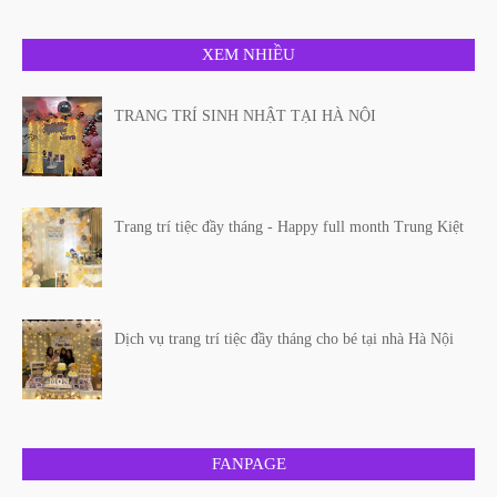
XEM NHIỀU
TRANG TRÍ SINH NHẬT TẠI HÀ NỘI
Trang trí tiệc đầy tháng - Happy full month Trung Kiệt
Dịch vụ trang trí tiệc đầy tháng cho bé tại nhà Hà Nội
FANPAGE