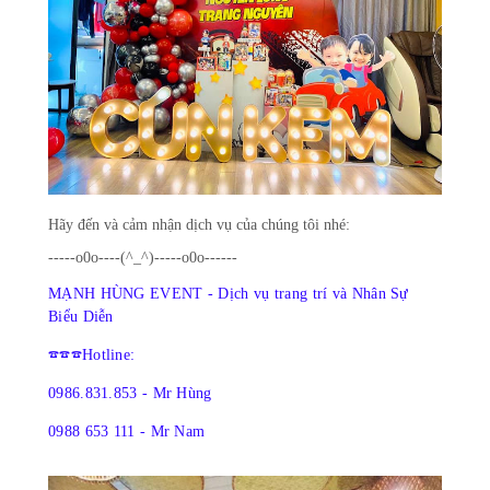
Hãy đến và cảm nhận dịch vụ của chúng tôi nhé:
-----o0o----(^_^)-----o0o------
MẠNH HÙNG EVENT - Dịch vụ trang trí và Nhân Sự
Biểu Diễn
☎️☎️☎️Hotline:
0986.831.853 - Mr Hùng
0988 653 111 - Mr Nam