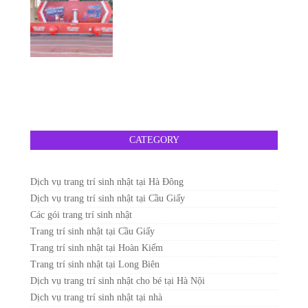
CATEGORY
Dịch vụ trang trí sinh nhật tại Hà Đông
Dịch vụ trang trí sinh nhật tại Cầu Giấy
Các gói trang trí sinh nhật
Trang trí sinh nhật tại Cầu Giấy
Trang trí sinh nhật tại Hoàn Kiếm
Trang trí sinh nhật tại Long Biên
Dịch vụ trang trí sinh nhật cho bé tại Hà Nội
Dịch vụ trang trí sinh nhật tại nhà