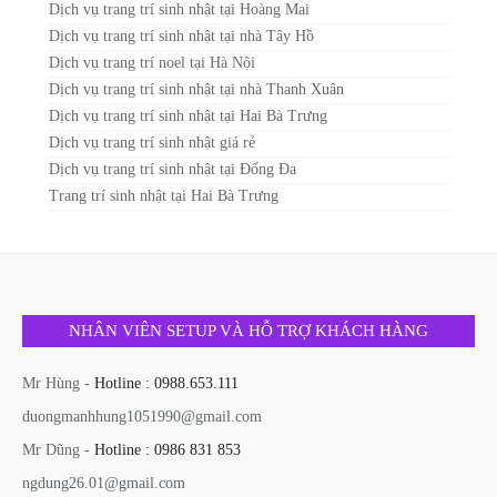
Dịch vụ trang trí sinh nhật tại Hoàng Mai
Dịch vụ trang trí sinh nhật tại nhà Tây Hồ
Dịch vụ trang trí noel tại Hà Nội
Dịch vụ trang trí sinh nhật tại nhà Thanh Xuân
Dịch vụ trang trí sinh nhật tại Hai Bà Trưng
Dịch vụ trang trí sinh nhật giá rẻ
Dịch vụ trang trí sinh nhật tại Đống Đa
Trang trí sinh nhật tại Hai Bà Trưng
NHÂN VIÊN SETUP VÀ HỖ TRỢ KHÁCH HÀNG
Mr Hùng -
Hotline : 0988.653.111
duongmanhhung1051990@gmail.com
Mr Dũng -
Hotline : 0986 831 853
ngdung26.01@gmail.com