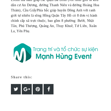
dân cư An Dương, đường Thanh Niên và đường Hoàng Hoa
Thám), Cầu Giấy
Phía bắc giáp huyện Đông Anh với ranh
giới tự nhiên là sông Hồng.
Quận Tây Hồ có 8 đơn vị hành
chính cấp xã trực thuộc, bao gồm 8 phường: Bưởi, Nhật
Tân, Phú Thượng, Quảng An, Thụy Khuê, Tứ Liên, Xuân
La, Yên Phụ.
Share this: