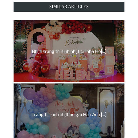
SIMILAR ARTICLES
Nhận trang trí sinh nhật tại nhà Ho[...]
Trang trí sinh nhật bé gái Hân Anh [...]