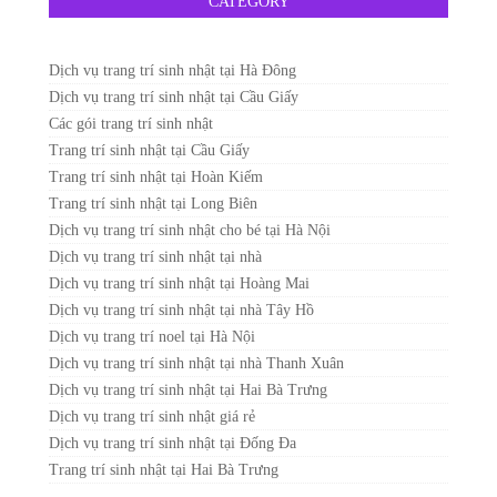
CATEGORY
Dịch vụ trang trí sinh nhật tại Hà Đông
Dịch vụ trang trí sinh nhật tại Cầu Giấy
Các gói trang trí sinh nhật
Trang trí sinh nhật tại Cầu Giấy
Trang trí sinh nhật tại Hoàn Kiếm
Trang trí sinh nhật tại Long Biên
Dịch vụ trang trí sinh nhật cho bé tại Hà Nội
Dịch vụ trang trí sinh nhật tại nhà
Dịch vụ trang trí sinh nhật tại Hoàng Mai
Dịch vụ trang trí sinh nhật tại nhà Tây Hồ
Dịch vụ trang trí noel tại Hà Nội
Dịch vụ trang trí sinh nhật tại nhà Thanh Xuân
Dịch vụ trang trí sinh nhật tại Hai Bà Trưng
Dịch vụ trang trí sinh nhật giá rẻ
Dịch vụ trang trí sinh nhật tại Đống Đa
Trang trí sinh nhật tại Hai Bà Trưng