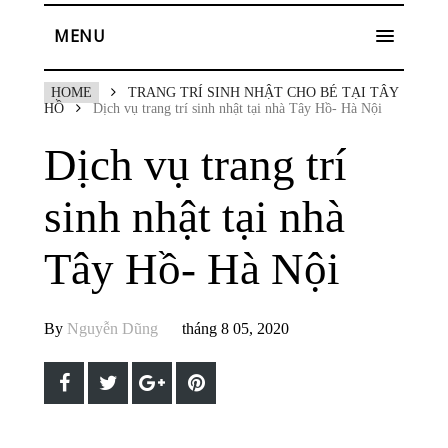
MENU
HOME
TRANG TRÍ SINH NHẬT CHO BÉ TẠI TÂY
HỒ
Dịch vụ trang trí sinh nhật tại nhà Tây Hồ- Hà Nội
Dịch vụ trang trí
sinh nhật tại nhà
Tây Hồ- Hà Nội
By
Nguyễn Dũng
tháng 8 05, 2020