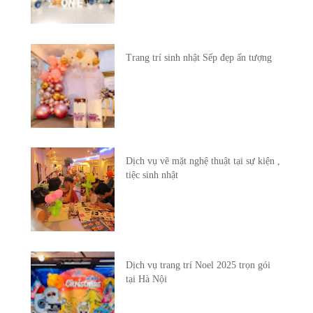
Trang trí sinh nhật Sếp đẹp ấn tượng
Dịch vụ vẽ mặt nghệ thuật tại sự kiện ,
tiệc sinh nhật
Dịch vụ trang trí Noel 2025 trọn gói
tại Hà Nội