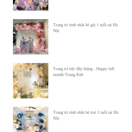
Trang trí sinh nhật bé gái 1 tuổi tại Hà
Nội
Trang trí tiệc đầy tháng - Happy full
month Trung Kiệt
Trang trí sinh nhật bé trai 1 tuổi tại Hà
Nội