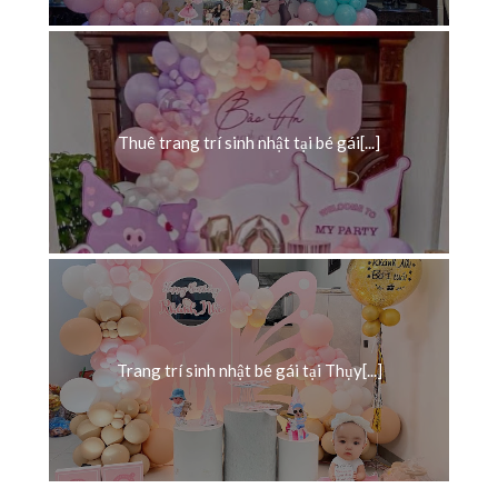
Thuê trang trí sinh nhật tại bé gái[...]
Trang trí sinh nhật bé gái tại Thụy[...]