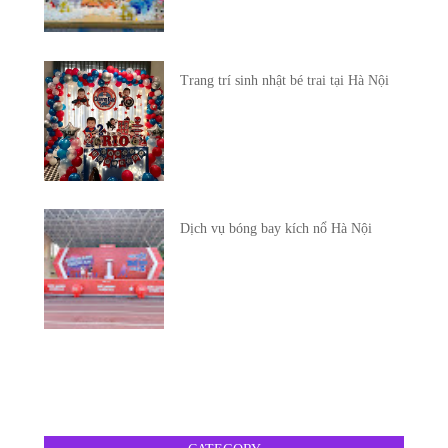
Trang trí sinh nhật bé trai tại Hà Nội
Dịch vụ bóng bay kích nổ Hà Nội