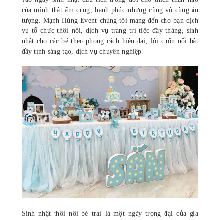
của mình thật ấm cúng, hạnh phúc nhưng cũng vô cùng ấn
tượng. Mạnh Hùng Event chúng tôi mang đến cho bạn dịch
vụ tổ chức thôi nôi, dịch vụ trang trí tiệc đầy tháng, sinh
nhật cho các bé theo phong cách hiện đại, lôi cuốn nổi bật
đầy tính sáng tạo, dịch vụ chuyên nghiệp
Sinh nhật thôi nôi bé trai là một ngày trọng đại của gia