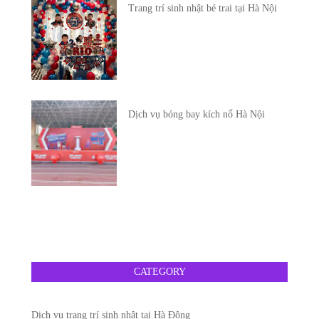
Trang trí sinh nhật bé trai tại Hà Nội
Dịch vụ bóng bay kích nổ Hà Nội
CATEGORY
Dịch vụ trang trí sinh nhật tại Hà Đông