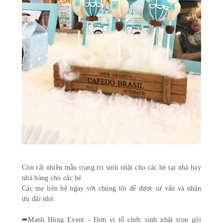
Còn rất nhiều mẫu trang trí sinh nhật cho các bé tại nhà hay
nhà hàng cho các bé.
Các mẹ liên hệ ngay với chúng tôi để được tư vấn và nhận
ưu đãi nhé:
➡️Mạnh Hùng Event - Đơn vị tổ chức sinh nhật trọn gói