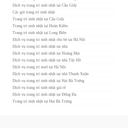
Dịch vụ trang trí sinh nhật tại Cầu Giấy
Các gói trang trí sinh nhật
Trang trí sinh nhật tại Cầu Giấy
Trang trí sinh nhật tại Hoàn Kiếm
Trang trí sinh nhật tại Long Biên
Dịch vụ trang trí sinh nhật cho bé tại Hà Nội
Dịch vụ trang trí sinh nhật tại nhà
Dịch vụ trang trí sinh nhật tại Hoàng Mai
Dịch vụ trang trí sinh nhật tại nhà Tây Hồ
Dịch vụ trang trí noel tại Hà Nội
Dịch vụ trang trí sinh nhật tại nhà Thanh Xuân
Dịch vụ trang trí sinh nhật tại Hai Bà Trưng
Dịch vụ trang trí sinh nhật giá rẻ
Dịch vụ trang trí sinh nhật tại Đống Đa
Trang trí sinh nhật tại Hai Bà Trưng