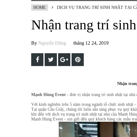
HOME
DỊCH VỤ TRANG TRÍ SINH NHẬT TẠI C
Nhận trang trí sin
By
Nguyễn Dũng
tháng 12 24, 2019
Nhận trang
Mạnh Hùng Event
- đơn vị nhận trang trí sinh nhật tại nhà
Với kinh nghiệm trên 5 năm trong ngành tổ chức sinh nhật - 
Tại quận Cầu Giấy, chúng tôi luôn sẵn sàng phục vụ quý kh
khi đến với dịch vụ trang trí sinh nhật tại nhà của Mạnh Hùn
Mạnh Hùng Event - xin gửi đến quý khách hàng các mẫu tran