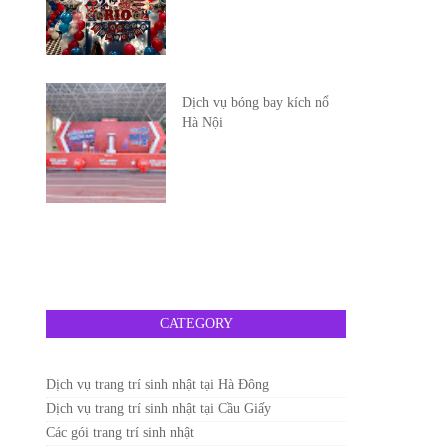
Dịch vụ bóng bay kích nổ
Hà Nội
CATEGORY
Dịch vụ trang trí sinh nhật tại Hà Đông
Dịch vụ trang trí sinh nhật tại Cầu Giấy
Các gói trang trí sinh nhật