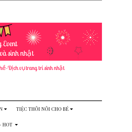
N
TIỆC THÔI NÔI CHO BÉ
 - HOT