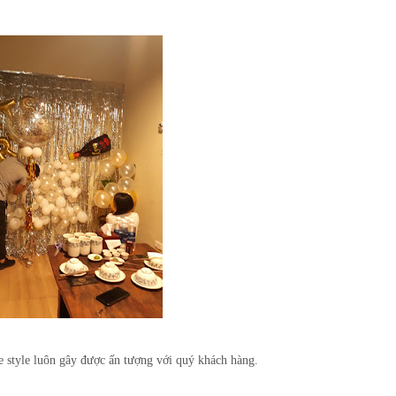
e style luôn gây được ấn tượng với quý khách hàng.