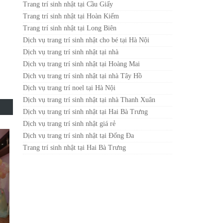
Trang trí sinh nhật tại Cầu Giấy
Trang trí sinh nhật tại Hoàn Kiếm
Trang trí sinh nhật tại Long Biên
Dịch vụ trang trí sinh nhật cho bé tại Hà Nội
Dịch vụ trang trí sinh nhật tại nhà
Dịch vụ trang trí sinh nhật tại Hoàng Mai
Dịch vụ trang trí sinh nhật tại nhà Tây Hồ
Dịch vụ trang trí noel tại Hà Nội
Dịch vụ trang trí sinh nhật tại nhà Thanh Xuân
Dịch vụ trang trí sinh nhật tại Hai Bà Trưng
Dịch vụ trang trí sinh nhật giá rẻ
Dịch vụ trang trí sinh nhật tại Đống Đa
Trang trí sinh nhật tại Hai Bà Trưng