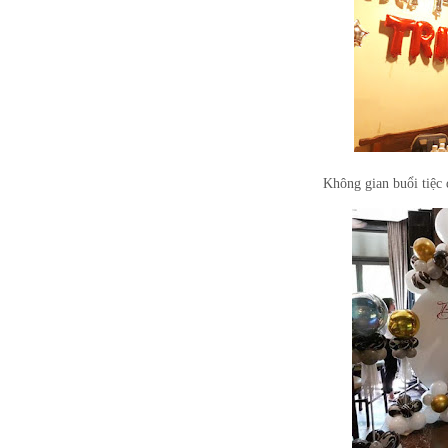
Không gian buổi tiệc 