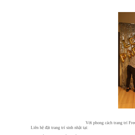
Với phong cách trang trí Fre
Liên hệ đặt trang trí sinh nhật tại: