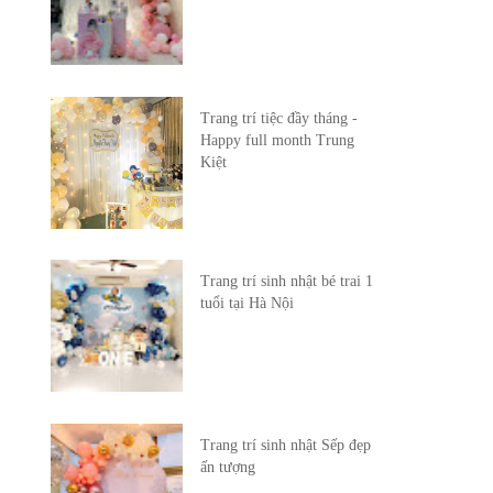
Trang trí tiệc đầy tháng -
Happy full month Trung
Kiệt
Trang trí sinh nhật bé trai 1
tuổi tại Hà Nội
Trang trí sinh nhật Sếp đẹp
ấn tượng