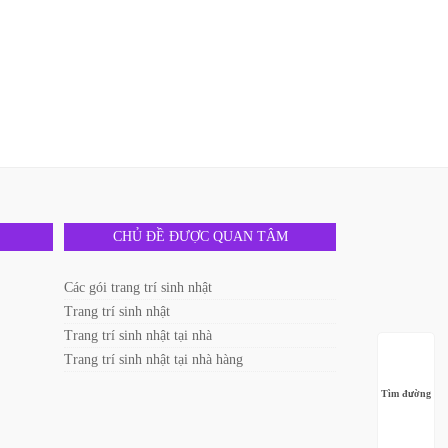
CHỦ ĐỀ ĐƯỢC QUAN TÂM
Các gói trang trí sinh nhật
Trang trí sinh nhật
Trang trí sinh nhật tại nhà
Trang trí sinh nhật tại nhà hàng
Tìm đường