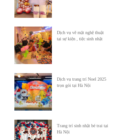
Dịch vụ vẽ mặt nghệ thuật
tại sự kiện , tiệc sinh nhật
Dịch vụ trang trí Noel 2025
trọn gói tại Hà Nội
Trang trí sinh nhật bé trai tại
Hà Nội