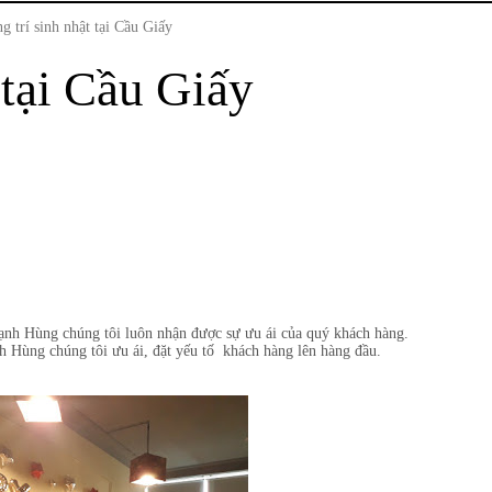
g trí sinh nhật tại Cầu Giấy
 tại Cầu Giấy
nh Hùng chúng tôi luôn nhận được sự ưu ái của quý khách hàng.
 Hùng chúng tôi ưu ái, đặt yếu tố khách hàng lên hàng đầu.