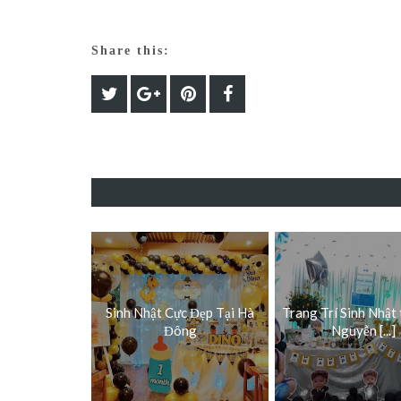
Share this:
Sinh Nhật Cực Đẹp Tại Hà
Trang Trí Sinh Nhật
Đông
Nguyễn [...]