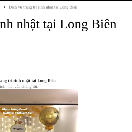
N
Dịch vụ trang trí sinh nhật tại Long Biên
inh nhật tại Long Biên
ang trí sinh nhật tại Long Biên
inh nhật của chúng tôi.