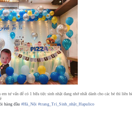
 tư vấn để có 1 bữa tiệc sinh nhật đang nhớ nhất dành cho các bé thì liên h
hé
ói hàng đầu
#
Hà_Nội
#trang_Trí_Sinh_nhật_Hapulico