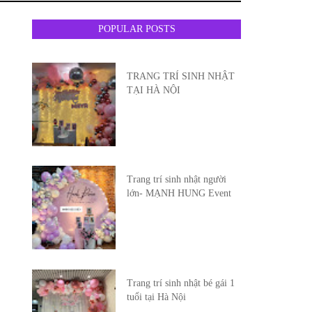
POPULAR POSTS
TRANG TRÍ SINH NHẬT
TẠI HÀ NỘI
Trang trí sinh nhật người
lớn- MẠNH HUNG Event
Trang trí sinh nhật bé gái 1
tuổi tại Hà Nội