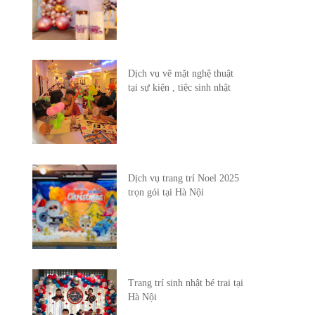
Dịch vụ vẽ mặt nghệ thuật
tại sự kiện , tiệc sinh nhật
Dịch vụ trang trí Noel 2025
trọn gói tại Hà Nội
Trang trí sinh nhật bé trai tại
Hà Nội