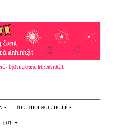
N
TIỆC THÔI NÔI CHO BÉ
 - HOT