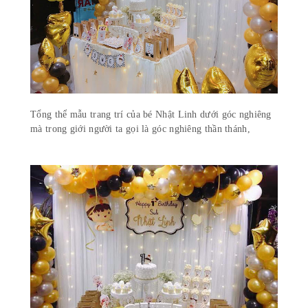
Tổng thể mẫu trang trí của bé Nhật Linh dưới góc nghiêng
mà trong giới người ta gọi là góc nghiêng thần thánh,