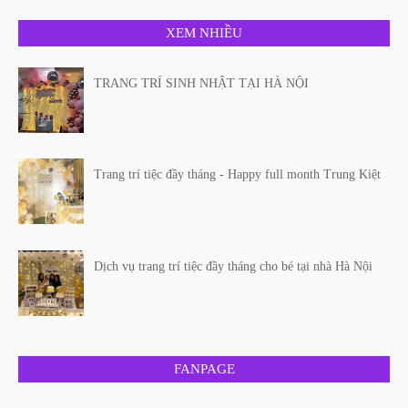
XEM NHIỀU
TRANG TRÍ SINH NHẬT TẠI HÀ NỘI
Trang trí tiệc đầy tháng - Happy full month Trung Kiệt
Dịch vụ trang trí tiệc đầy tháng cho bé tại nhà Hà Nội
FANPAGE