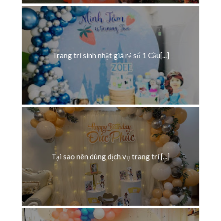
Trang trí sinh nhật giá rẻ số 1 Cầu[...]
Tại sao nên dùng dịch vụ trang trí [...]