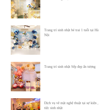
Trang trí sinh nhật bé trai 1 tuổi tại Hà
Nội
Trang trí sinh nhật Sếp đẹp ấn tượng
Dịch vụ vẽ mặt nghệ thuật tại sự kiện ,
tiệc sinh nhật