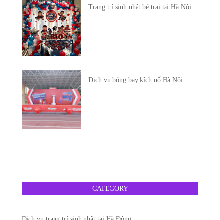
Trang trí sinh nhật bé trai tại Hà Nội
Dịch vụ bóng bay kích nổ Hà Nội
CATEGORY
Dịch vụ trang trí sinh nhật tại Hà Đông