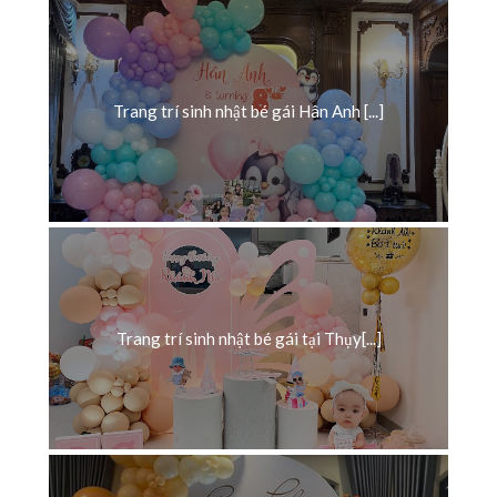
Trang trí sinh nhật bé gái Hân Anh [...]
Trang trí sinh nhật bé gái tại Thụy[...]