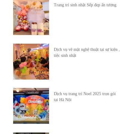
Trang trí sinh nhật Sếp đẹp ấn tượng
Dịch vụ vẽ mặt nghệ thuật tại sự kiện ,
tiệc sinh nhật
Dịch vụ trang trí Noel 2025 trọn gói
tại Hà Nội