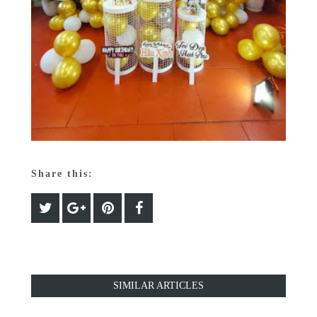
Share this:
SIMILAR ARTICLES