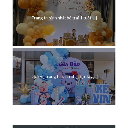
Trang trí sinh nhật bé trai 1 tuổi [...]
Dịch vụ trang trí sinh nhật tại Tây[...]