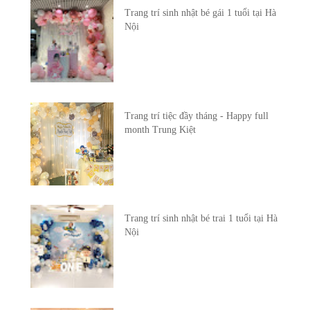
Trang trí sinh nhật bé gái 1 tuổi tại Hà
Nội
Trang trí tiệc đầy tháng - Happy full
month Trung Kiệt
Trang trí sinh nhật bé trai 1 tuổi tại Hà
Nội