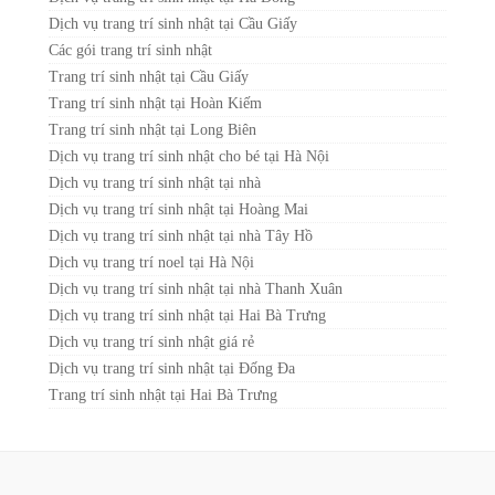
Dịch vụ trang trí sinh nhật tại Cầu Giấy
Các gói trang trí sinh nhật
Trang trí sinh nhật tại Cầu Giấy
Trang trí sinh nhật tại Hoàn Kiếm
Trang trí sinh nhật tại Long Biên
Dịch vụ trang trí sinh nhật cho bé tại Hà Nội
Dịch vụ trang trí sinh nhật tại nhà
Dịch vụ trang trí sinh nhật tại Hoàng Mai
Dịch vụ trang trí sinh nhật tại nhà Tây Hồ
Dịch vụ trang trí noel tại Hà Nội
Dịch vụ trang trí sinh nhật tại nhà Thanh Xuân
Dịch vụ trang trí sinh nhật tại Hai Bà Trưng
Dịch vụ trang trí sinh nhật giá rẻ
Dịch vụ trang trí sinh nhật tại Đống Đa
Trang trí sinh nhật tại Hai Bà Trưng