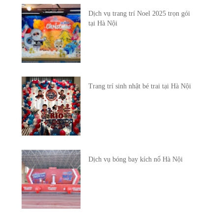
Dịch vụ trang trí Noel 2025 trọn gói
tại Hà Nội
Trang trí sinh nhật bé trai tại Hà Nội
Dịch vụ bóng bay kích nổ Hà Nội