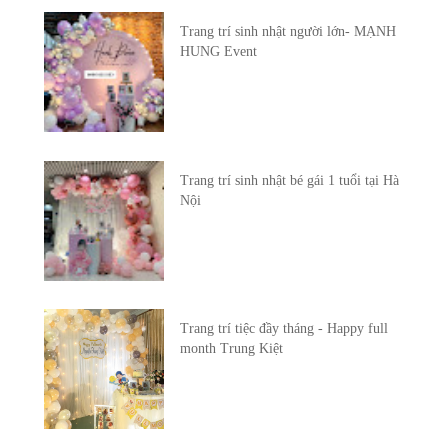
Trang trí sinh nhật người lớn- MẠNH
HUNG Event
Trang trí sinh nhật bé gái 1 tuổi tại Hà
Nội
Trang trí tiệc đầy tháng - Happy full
month Trung Kiệt