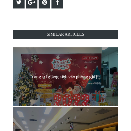
SIMILAR ARTICLES
Trang trí giáng sinh văn phòng giá [...]