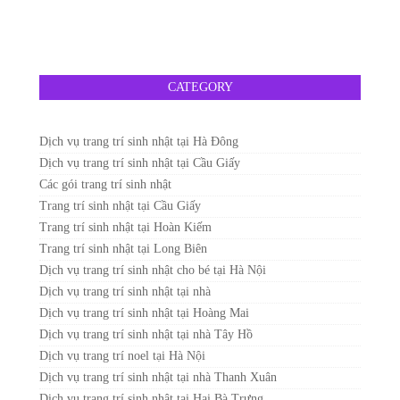
CATEGORY
Dịch vụ trang trí sinh nhật tại Hà Đông
Dịch vụ trang trí sinh nhật tại Cầu Giấy
Các gói trang trí sinh nhật
Trang trí sinh nhật tại Cầu Giấy
Trang trí sinh nhật tại Hoàn Kiếm
Trang trí sinh nhật tại Long Biên
Dịch vụ trang trí sinh nhật cho bé tại Hà Nội
Dịch vụ trang trí sinh nhật tại nhà
Dịch vụ trang trí sinh nhật tại Hoàng Mai
Dịch vụ trang trí sinh nhật tại nhà Tây Hồ
Dịch vụ trang trí noel tại Hà Nội
Dịch vụ trang trí sinh nhật tại nhà Thanh Xuân
Dịch vụ trang trí sinh nhật tại Hai Bà Trưng