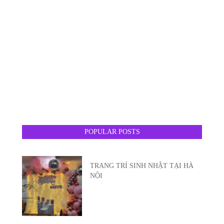
POPULAR POSTS
TRANG TRÍ SINH NHẬT TẠI HÀ
NỘI