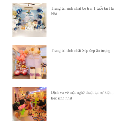
Trang trí sinh nhật bé trai 1 tuổi tại Hà
Nội
Trang trí sinh nhật Sếp đẹp ấn tượng
Dịch vụ vẽ mặt nghệ thuật tại sự kiện ,
tiệc sinh nhật