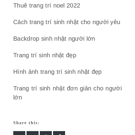
Thuê trang trí noel 2022
Cách trang trí sinh nhật cho người yêu
Backdrop sinh nhật người lớn
Trang trí sinh nhật đẹp
Hình ảnh trang trí sinh nhật đẹp
Trang trí sinh nhật đơn giản cho người
lớn
Share this: