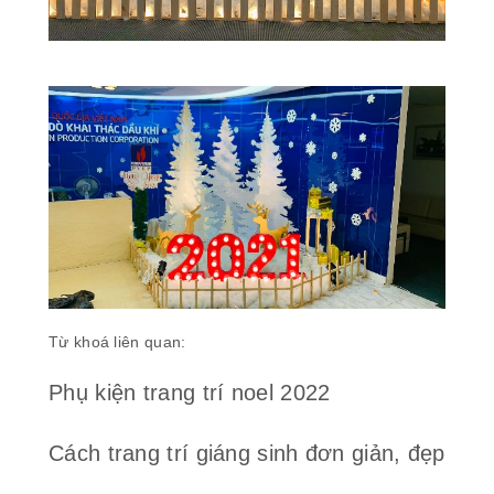
Từ khoá liên quan:
Phụ kiện trang trí noel 2022
Cách trang trí giáng sinh đơn giản, đẹp