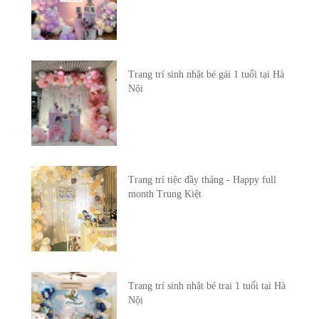
Trang trí sinh nhật bé gái 1 tuổi tại Hà
Nội
Trang trí tiệc đầy tháng - Happy full
month Trung Kiệt
Trang trí sinh nhật bé trai 1 tuổi tại Hà
Nội