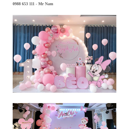
0988 653 111 - Mr Nam