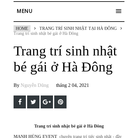
MENU
HOME
TRANG TRÍ SINH NHẬT TẠI HÀ ĐÔNG
Trang trí sinh nhật bé gái ở Hà Đông
Trang trí sinh nhật
bé gái ở Hà Đông
By
Nguyễn Dũng
tháng 2 04, 2021
Trang trí sinh nhật bé gái ở Hà Đông
MẠNH HÙNG EVENT
chuyên trang trí tiệc sinh nhật - đầy