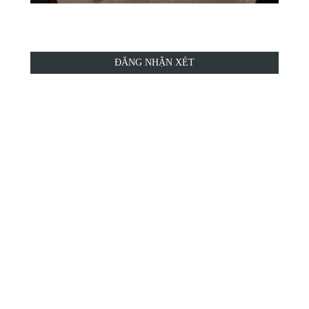
ĐĂNG NHẬN XÉT