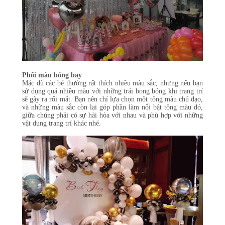
Phối màu bóng bay
Mặc dù các bé thường rất thích nhiều màu sắc, nhưng nếu bạn
sử dụng quá nhiều màu với những trái bong bóng khi trang trí
sẽ gây ra rối mắt. Bạn nên chỉ lựa chọn một tông màu chủ đạo,
và những màu sắc còn lại góp phần làm nổi bật tông màu đó,
giữa chúng phải có sự hài hòa với nhau và phù hợp với những
vật dụng trang trí khác nhé.