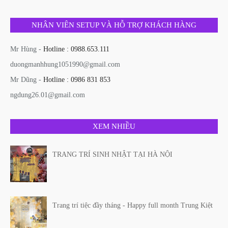
NHÂN VIÊN SETUP VÀ HỖ TRỢ KHÁCH HÀNG
Mr Hùng -
Hotline : 0988.653.111
duongmanhhung1051990@gmail.com
Mr Dũng -
Hotline : 0986 831 853
ngdung26.01@gmail.com
XEM NHIỀU
TRANG TRÍ SINH NHẬT TẠI HÀ NỘI
Trang trí tiệc đầy tháng - Happy full month Trung Kiệt