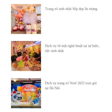
Trang trí sinh nhật Sếp đẹp ấn tượng
Dịch vụ vẽ mặt nghệ thuật tại sự kiện ,
tiệc sinh nhật
Dịch vụ trang trí Noel 2025 trọn gói
tại Hà Nội