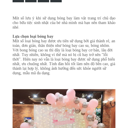
Một số lưu ý khi sử dụng bóng bay làm vật trang trí chủ đạo
cho bữa tiệc sinh nhật của bé nhà mình mà bạn nên tham khảo
nhé.
Lựa chọn loại bóng bay
Một số loại bóng bay được ưu tiên sử dụng bởi giá thành rẻ, an
toàn, đơn giản, thân thiện như bóng bay cao su, bóng nhôm.
Với bong bóng cao su thì đây là loại bóng bay cơ bản, lâu đời
nhất. Tuy nhiên, không vì thế mà nó bị cũ hay trở nên "lỗi
thời". Hiện nay nó vẫn là loại bóng bay được sử dụng phổ biến
nhất, ưu chuộng nhất. Tính đàn hồi tốt làm nên độ bền cao, giá
thành lại hợp lý, không ảnh hưởng đến sức khỏe người sử
dụng, mẫu mã đa dạng.