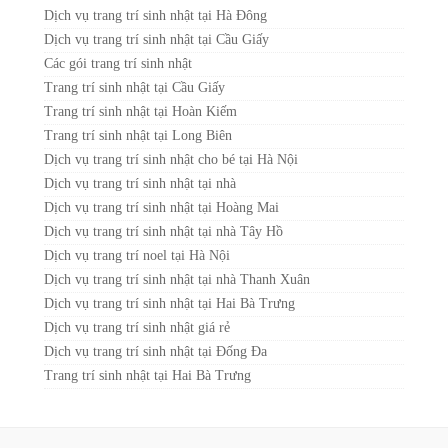
Dịch vụ trang trí sinh nhật tại Hà Đông
Dịch vụ trang trí sinh nhật tại Cầu Giấy
Các gói trang trí sinh nhật
Trang trí sinh nhật tại Cầu Giấy
Trang trí sinh nhật tại Hoàn Kiếm
Trang trí sinh nhật tại Long Biên
Dịch vụ trang trí sinh nhật cho bé tại Hà Nội
Dịch vụ trang trí sinh nhật tại nhà
Dịch vụ trang trí sinh nhật tại Hoàng Mai
Dịch vụ trang trí sinh nhật tại nhà Tây Hồ
Dịch vụ trang trí noel tại Hà Nội
Dịch vụ trang trí sinh nhật tại nhà Thanh Xuân
Dịch vụ trang trí sinh nhật tại Hai Bà Trưng
Dịch vụ trang trí sinh nhật giá rẻ
Dịch vụ trang trí sinh nhật tại Đống Đa
Trang trí sinh nhật tại Hai Bà Trưng