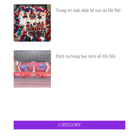
Trang trí sinh nhật bé trai tại Hà Nội
Dịch vụ bóng bay kích nổ Hà Nội
CATEGORY