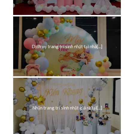
Dịch vụ trang trí sinh nhật tại nhà[...]
Nhận trang trí sinh nhật giá rẻ tại[...]