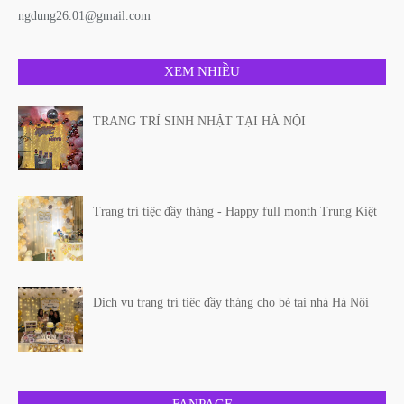
ngdung26.01@gmail.com
XEM NHIỀU
TRANG TRÍ SINH NHẬT TẠI HÀ NỘI
Trang trí tiệc đầy tháng - Happy full month Trung Kiệt
Dịch vụ trang trí tiệc đầy tháng cho bé tại nhà Hà Nội
FANPAGE