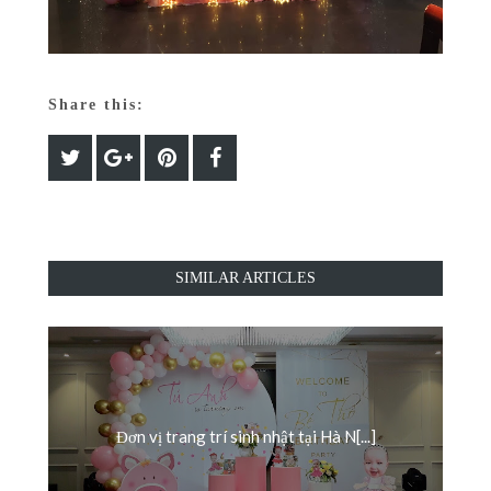
Share this:
SIMILAR ARTICLES
Đơn vị trang trí sinh nhật tại Hà N[...]