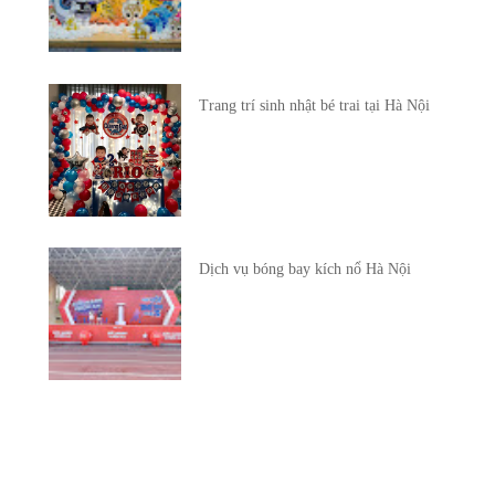
Trang trí sinh nhật bé trai tại Hà Nội
Dịch vụ bóng bay kích nổ Hà Nội