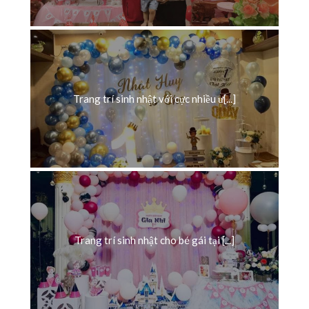
Trang trí sinh nhật với cực nhiều ư[...]
Trang trí sinh nhật cho bé gái tại [...]