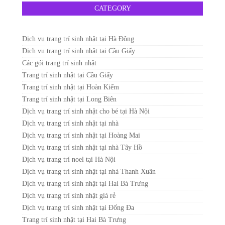
CATEGORY
Dịch vụ trang trí sinh nhật tại Hà Đông
Dịch vụ trang trí sinh nhật tại Cầu Giấy
Các gói trang trí sinh nhật
Trang trí sinh nhật tại Cầu Giấy
Trang trí sinh nhật tại Hoàn Kiếm
Trang trí sinh nhật tại Long Biên
Dịch vụ trang trí sinh nhật cho bé tại Hà Nội
Dịch vụ trang trí sinh nhật tại nhà
Dịch vụ trang trí sinh nhật tại Hoàng Mai
Dịch vụ trang trí sinh nhật tại nhà Tây Hồ
Dịch vụ trang trí noel tại Hà Nội
Dịch vụ trang trí sinh nhật tại nhà Thanh Xuân
Dịch vụ trang trí sinh nhật tại Hai Bà Trưng
Dịch vụ trang trí sinh nhật giá rẻ
Dịch vụ trang trí sinh nhật tại Đống Đa
Trang trí sinh nhật tại Hai Bà Trưng