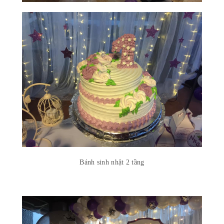
Bánh sinh nhật 2 tầng