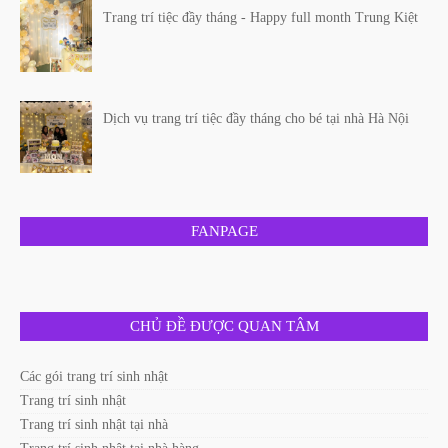
Trang trí tiệc đầy tháng - Happy full month Trung Kiệt
Dịch vụ trang trí tiệc đầy tháng cho bé tại nhà Hà Nội
FANPAGE
CHỦ ĐỀ ĐƯỢC QUAN TÂM
Các gói trang trí sinh nhật
Trang trí sinh nhật
Trang trí sinh nhật tại nhà