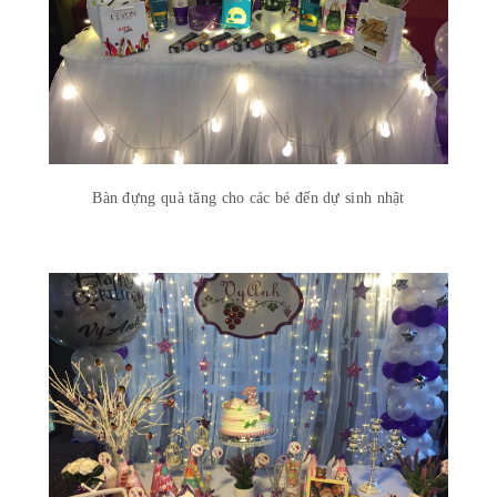
Bàn đựng quà tăng cho các bé đến dự sinh nhật