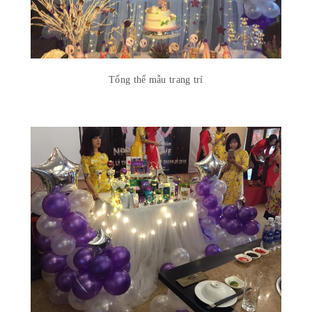
Tổng thể mẫu trang trí